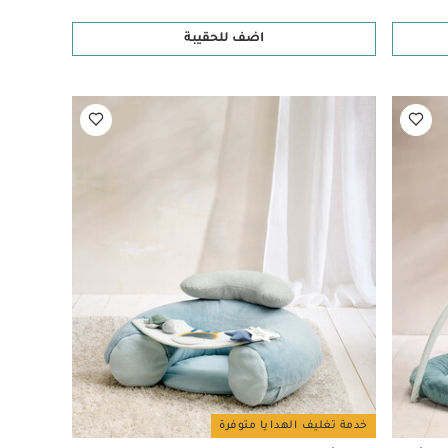
اضف للحقيبة
خدمة تغليف الهدايا متوفرة