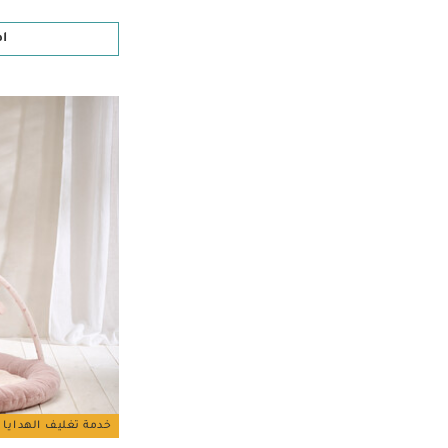
ا
خدمة تغليف الهدايا 