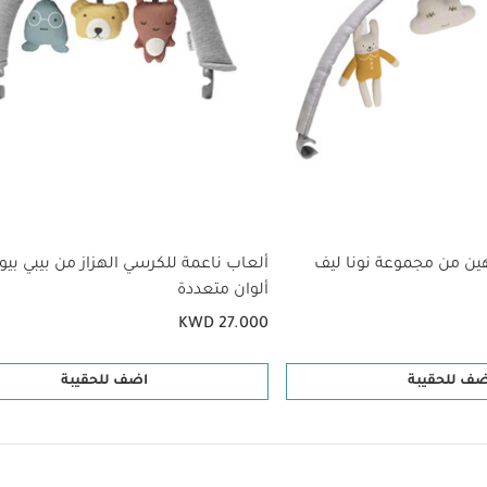
ن من مجموعة نونا ليف
ألعاب ناعمة للكرسي الهزاز من بيبي بيور
ألوان متعددة
KWD 27.000
ضف للحقيبة
اضف للحقيبة