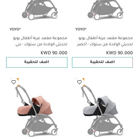
مجموعة مقعد عربة أطفال يويو
مجموعة مقعد عربة أطفال يويو
لحديثي الولادة من ستوك - أخضر
لحديثي الولادة من ستوك - بني
زيتوني
KWD 90.000
KWD 90.000
اضف للحقيبة
اضف للحقيبة