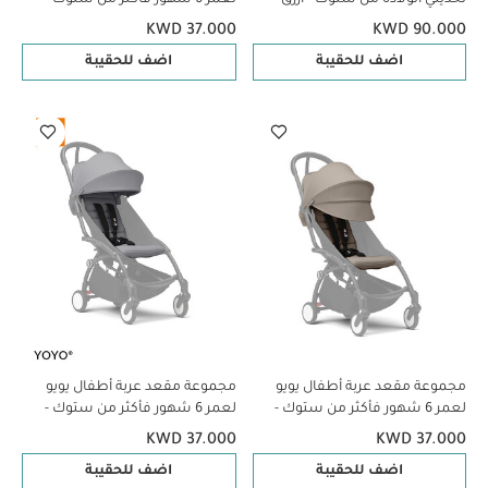
فاتح
أخضر زيتوني
KWD 37.000
KWD 90.000
اضف للحقيبة
اضف للحقيبة
مجموعة مقعد عربة أطفال يويو
مجموعة مقعد عربة أطفال يويو
لعمر 6 شهور فأكثر من ستوك -
لعمر 6 شهور فأكثر من ستوك -
بيج
رمادي
KWD 37.000
KWD 37.000
اضف للحقيبة
اضف للحقيبة