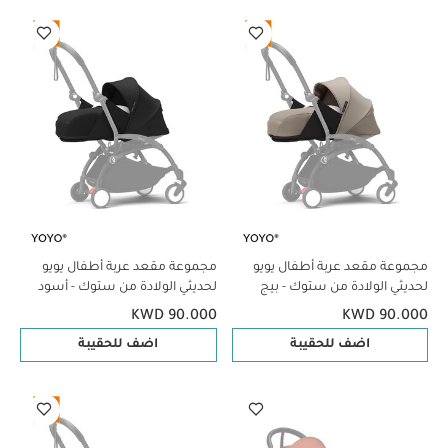
مجموعة مقعد عربة أطفال يويو
مجموعة مقعد عربة أطفال يويو
لحديثي الولادة من ستوك - بيج
لحديثي الولادة من ستوك - أسود
KWD 90.000
KWD 90.000
اضف للحقيبة
اضف للحقيبة