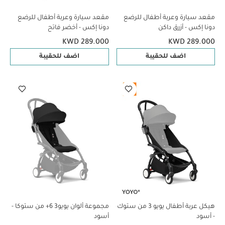
مقعد سيارة وعربة أطفال للرضع
مقعد سيارة وعربة أطفال للرضع
دونا إكس - أزرق داكن
دونا إكس - أخضر فاتح
KWD 289.000
KWD 289.000
اضف للحقيبة
اضف للحقيبة
هيكل عربة أطفال يويو 3 من ستوك
مجموعة ألوان يويو3 6+ من ستوكا -
- أسود
أسود