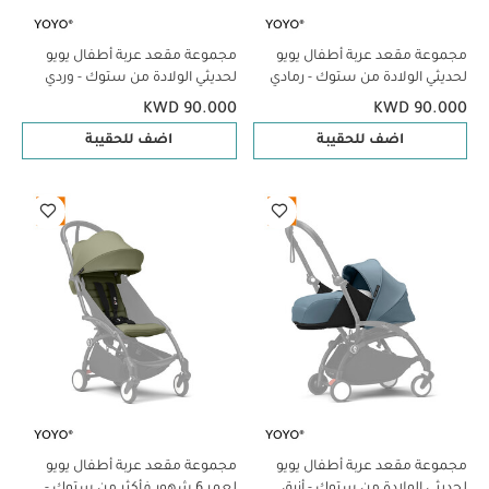
مجموعة مقعد عربة أطفال يويو
مجموعة مقعد عربة أطفال يويو
لحديثي الولادة من ستوك - رمادي
لحديثي الولادة من ستوك - وردي
KWD 90.000
KWD 90.000
اضف للحقيبة
اضف للحقيبة
مجموعة مقعد عربة أطفال يويو
مجموعة مقعد عربة أطفال يويو
لحديثي الولادة من ستوك - أزرق
لعمر 6 شهور فأكثر من ستوك -