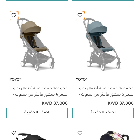
مجموعة مقعد عربة أطفال يويو
مجموعة مقعد عربة أطفال يويو
لعمر 6 شهور فأكثر من ستوك -
لعمر 6 شهور فأكثر من ستوك -
أزرق فاتح
بني
KWD 37.000
KWD 37.000
اضف للحقيبة
اضف للحقيبة