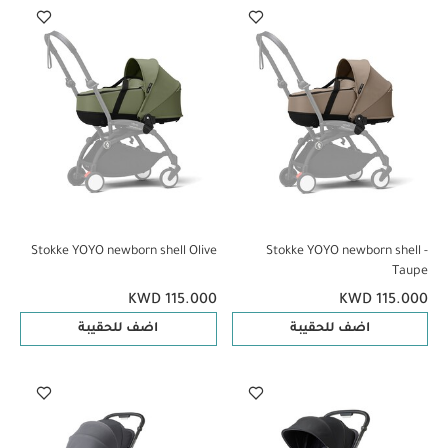
Stokke YOYO newborn shell Olive
Stokke YOYO newborn shell -
Taupe
KWD 115.000
KWD 115.000
اضف للحقيبة
اضف للحقيبة