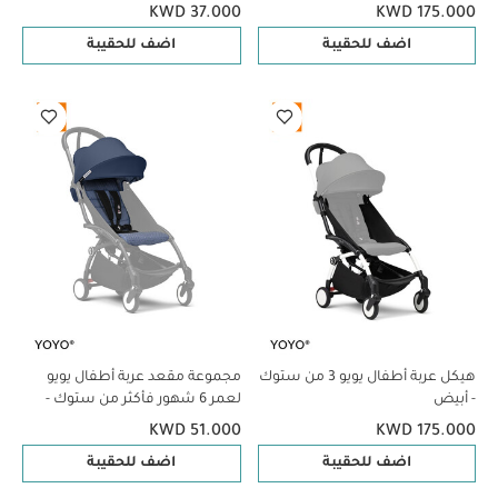
KWD 37.000
KWD 175.000
اضف للحقيبة
اضف للحقيبة
هيكل عربة أطفال يويو 3 من ستوك
مجموعة مقعد عربة أطفال يويو
- أبيض
لعمر 6 شهور فأكثر من ستوك -
أزرق
KWD 51.000
KWD 175.000
اضف للحقيبة
اضف للحقيبة