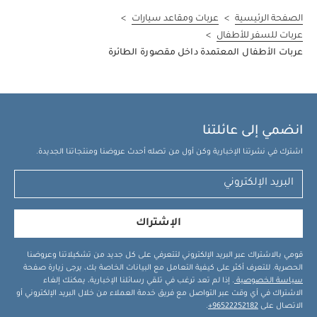
الصفحة الرئيسية
>
عربات ومقاعد سيارات
>
عربات للسفر للأطفال
>
عربات الأطفال المعتمدة داخل مقصورة الطائرة
انضمي إلى عائلتنا
اشترك في نشرتنا الإخبارية وكن أول من تصله أحدث عروضنا ومنتجاتنا الجديدة.
الإشتراك
قومي بالاشتراك عبر البريد الإلكتروني لتتعرفي على كل جديد من تشكيلاتنا وعروضنا
الحصرية. للتعرف أكثر على كيفية التعامل مع البيانات الخاصة بك، يرجى زيارة صفحة
سياسة الخصوصية
. إذا لم تعد ترغب في تلقي رسائلنا الإخبارية، يمكنك إلغاء
الاشتراك في أي وقت عبر التواصل مع فريق خدمة العملاء من خلال البريد الإلكتروني أو
الاتصال على
96522252182+
.