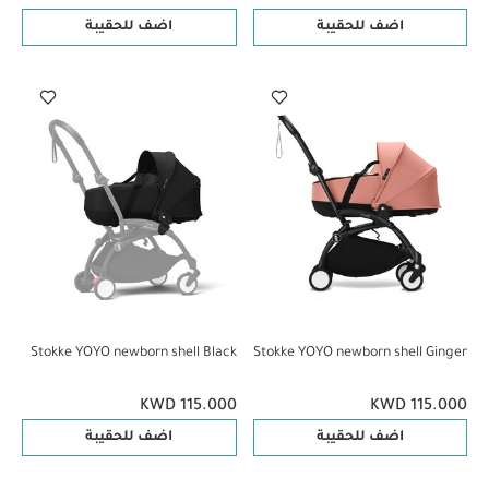
اضف للحقيبة
اضف للحقيبة
Stokke YOYO newborn shell Black
Stokke YOYO newborn shell Ginger
KWD 115.000
KWD 115.000
اضف للحقيبة
اضف للحقيبة