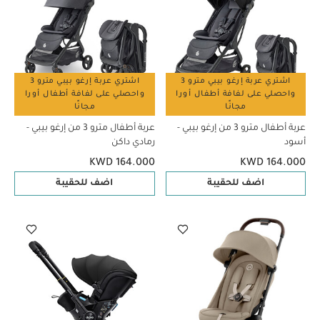
اشتري عربة إرغو بيبي مترو 3
اشتري عربة إرغو بيبي مترو 3
واحصلي على لفافة أطفال أورا
واحصلي على لفافة أطفال أورا
مجانًا
مجانًا
عربة أطفال مترو 3 من إرغو بيبي -
عربة أطفال مترو 3 من إرغو بيبي -
أسود
رمادي داكن
KWD 164.000
KWD 164.000
اضف للحقيبة
اضف للحقيبة