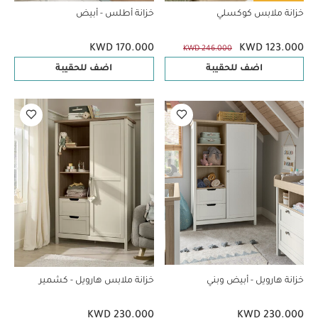
خزانة ملابس كوكسلي
خزانة أطلس - أبيض
KWD 170.000
KWD 123.000
KWD 246.000
اضف للحقيبة
اضف للحقيبة
خزانة هارويل - أبيض وبني
خزانة ملابس هارويل - كشمير
KWD 230.000
KWD 230.000