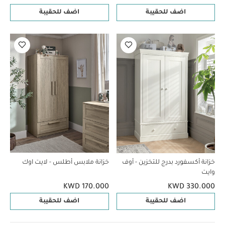
اضف للحقيبة
اضف للحقيبة
خزانة أكسفورد بدرج للتخزين - أوف
خزانة ملابس أطلس - لايت اوك
وايت
KWD 170.000
KWD 330.000
اضف للحقيبة
اضف للحقيبة