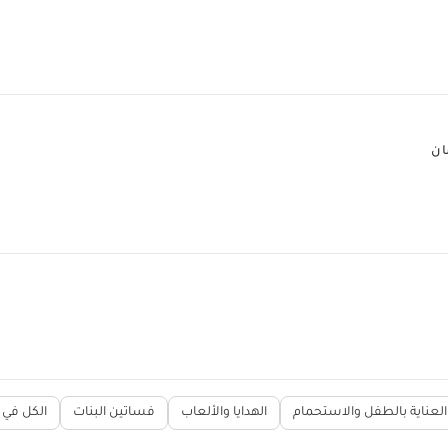
ان
العناية بالطفل والاستحمام
الهدايا والألعاب
فساتين البنات
الكل في و