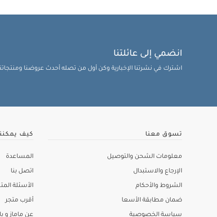
انضمي إلى عائلتنا
اشترك في نشرتنا الإخبارية وكن أول من تصله أحدث عروضنا ومنتجاتنا 
تسوق معنا
كيف يمكنن
معلومات الشحن والتوصيل
المساعدة
الإرجاع والاستبدال
اتصل بنا
الشروط والأحكام
الأسئلة المتك
ضمان مطابقة الأسعا
أقرب متجر
سياسة الخصوصية
عن ماماز و باب