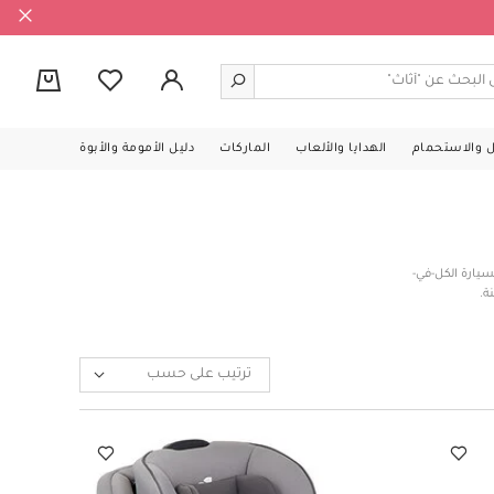
0
ل والاستحمام
الهدايا والألعاب
الماركات
دليل الأمومة والأبوة
سيارة الكل-في-
ة.
ترتيب على حسب