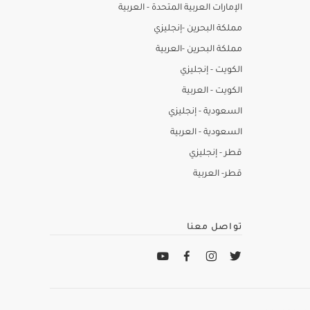
الإمارات العربية المتحدة - العربية
مملكة البحرين -إنجليزي
مملكة البحرين -العربية
الكويت - إنجليزي
الكويت - العربية
السعودية - إنجليزي
السعودية - العربية
قطر - إنجليزي
قطر- العربية
تواصل معنا