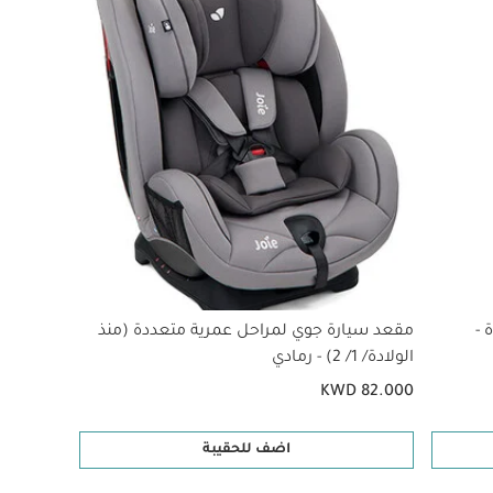
 -
مقعد سيارة جوي لمراحل عمرية متعددة (منذ
الولادة/ 1/ 2) - رمادي
KWD 82.000
اضف للحقيبة