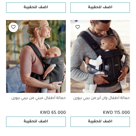
اضف للحقيبة
اضف للحقيبة
حمالة أطفال وان أير من بيبي بيورن
حمالة أطفال ميني من بيبي بيورن
KWD 65.000
KWD 115.000
اضف للحقيبة
اضف للحقيبة