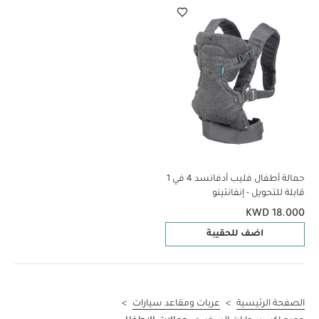
حمالة أطفال فليب أدفانسد 4 في 1
قابلة للتحويل - إنفانتينو
KWD 18.000
اضف للحقيبة
الصفحة الرئيسية
>
عربات ومقاعد سيارات
>