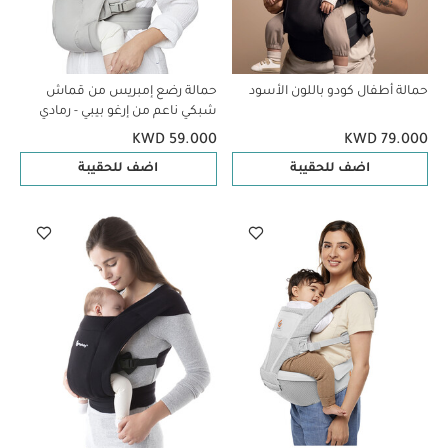
حمالة أطفال كودو باللون الأسود
حمالة رضع إمبريس من قماش
شبكي ناعم من إرغو بيبي - رمادي
KWD 59.000
KWD 79.000
اضف للحقيبة
اضف للحقيبة