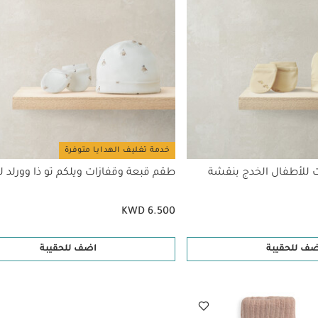
خدمة تغليف الهدايا متوفرة
 للأطفال الخدج بنقشة
طقم قبعة وقفازات ويلكم تو ذا وورلد 
KWD 6.500
ضف للحقيبة
اضف للحقيبة