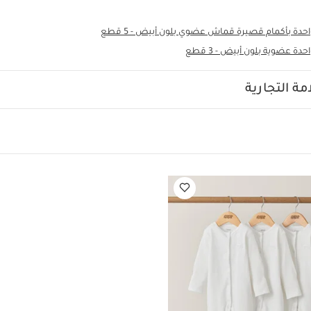
ة بأكمام قصيرة قماش عضوي بلون أبيض - 5 قطع
 عضوية بلون أبيض - 3 قطع
ة التجارية