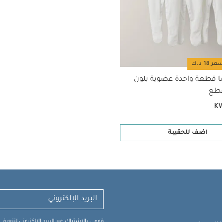
ا قطعة واحدة عضوية بلون
K
اضف للحقيبة
قومي بالاشتراك عبر البريد الإلكتروني لتتعر