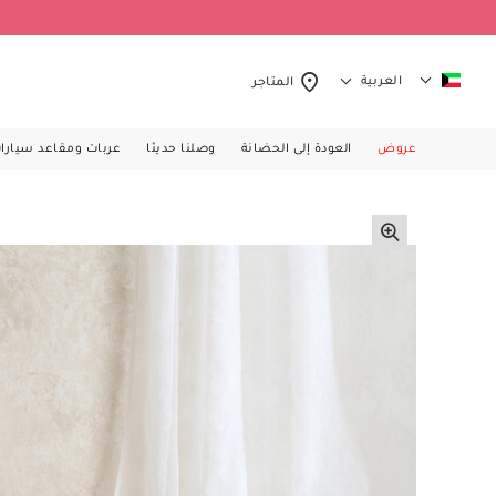
العربية
المتاجر
عروض
العودة إلى الحضانة
وصلنا حديثا
عربات ومقاعد سيارا