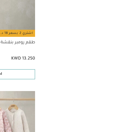
6-9 أشهر
(28)
الترتيب حسب تصفية حسب الحجم: 6-9 أشهر
9-12 أشهر
(30)
الترتيب حسب تصفية حسب الحجم: 9-12 أشهر
12-18 شهر
(29)
الترتيب حسب تصفية حسب الحجم: 12-18 شهر
اشتري 2 بسعر 18 د.ك
18-24 شهر
(22)
طقم رومبر بنقشة طوقا
الترتيب حسب تصفية حسب الحجم: 18-24 شهر
(3)
Small
الترتيب حسب تصفية حسب الحجم: Small
KWD 13.250
ا