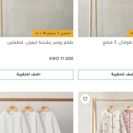
اشتري 2 بسعر 18 د.ك
ن، 3 قطع
طقم رومبر بنقشة ليمون، قطعتين
KWD 11.000
ضف للحقيبة
اضف للحقيبة