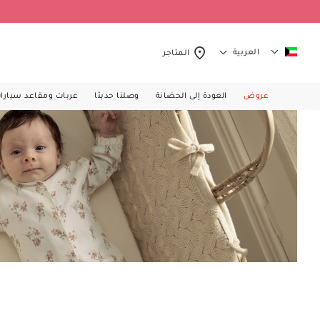
العربية
المتاجر
عروض
العودة إلى الحضانة
وصلنا حديثا
عربات ومقاعد سيارا