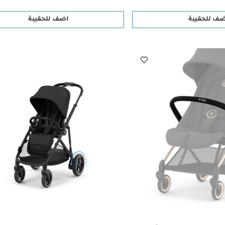
ضف للحقيبة
اضف للحقيبة