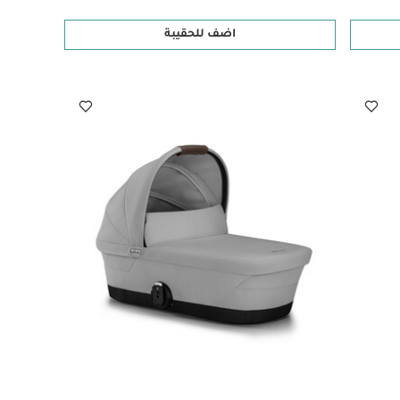
اضف للحقيبة