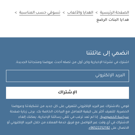
الصفحة الرئيسية
>
الهدايا والألعاب
>
تسوقي حسب المناسبة
>
هدايا البنات الرضع
انضمي إلى عائلتنا
اشترك في نشرتنا الإخبارية وكن أول من تصله أحدث عروضنا ومنتجاتنا الجديدة.
الإشتراك
قومي بالاشتراك عبر البريد الإلكتروني لتتعرفي على كل جديد من تشكيلاتنا وعروضنا
الحصرية. للتعرف أكثر على كيفية التعامل مع البيانات الخاصة بك، يرجى زيارة صفحة
سياسة الخصوصية
. إذا لم تعد ترغب في تلقي رسائلنا الإخبارية، يمكنك إلغاء
الاشتراك في أي وقت عبر التواصل مع فريق خدمة العملاء من خلال البريد الإلكتروني أو
الاتصال على
96522252182+
.