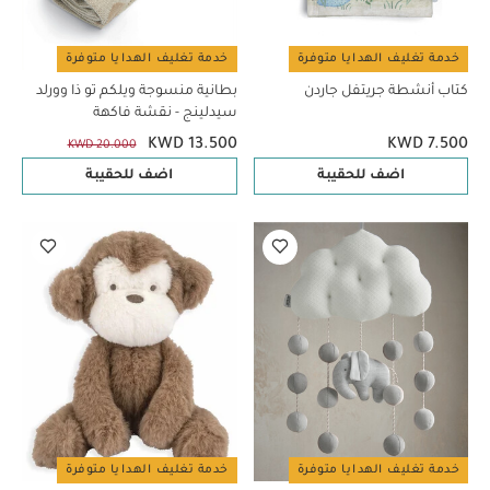
خدمة تغليف الهدايا متوفرة
خدمة تغليف الهدايا متوفرة
كتاب أنشطة جريتفل جاردن
بطانية منسوجة ويلكم تو ذا وورلد
سيدلينج - نقشة فاكهة
KWD 13.500
KWD 7.500
KWD 20.000
اضف للحقيبة
اضف للحقيبة
خدمة تغليف الهدايا متوفرة
خدمة تغليف الهدايا متوفرة