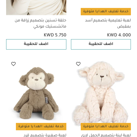
خدمة تغليف الهدايا متوفرة
لعبة تعليمية بتصميم أسد
حلقة تسنين بتصميم زرافة من
بمقبض
ماتشستيك مونكي
KWD 5.750
KWD 4.000
اضف للحقيبة
اضف للحقيبة
خدمة تغليف الهدايا متوفرة
خدمة تغليف الهدايا متوفرة
لعبة لينة بتصميم الحمل لاري
لعبة صغيرة بتصميم قرد