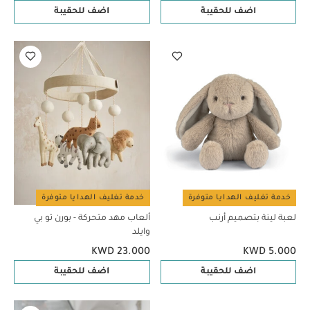
اضف للحقيبة
اضف للحقيبة
خدمة تغليف الهدايا متوفرة
خدمة تغليف الهدايا متوفرة
لعبة لينة بتصميم أرنب
ألعاب مهد متحركة - بورن تو بي
وايلد
KWD 23.000
KWD 5.000
اضف للحقيبة
اضف للحقيبة