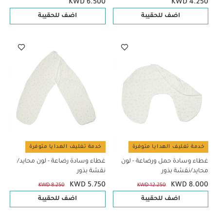
KWD 6.500
KWD 4.250
اضف للحقيبة
اضف للحقيبة
خدمة تغليف الهدايا متوفرة
خدمة تغليف الهدايا متوفرة
غطاء وسادة حمل ورضاعة - لون
غطاء وسادة رضاعة - لون محايد/
محايد/نقشة بذور
نقشة بذور
KWD 5.750
KWD 8.000
KWD 8.250
KWD 12.250
اضف للحقيبة
اضف للحقيبة