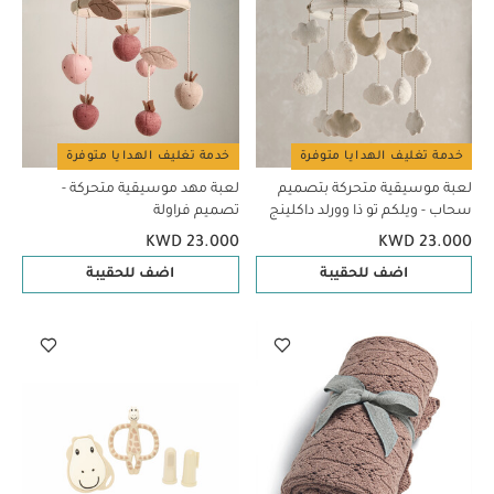
خدمة تغليف الهدايا متوفرة
خدمة تغليف الهدايا متوفرة
لعبة موسيقية متحركة بتصميم
لعبة مهد موسيقية متحركة -
سحاب - ويلكم تو ذا وورلد داكلينج
تصميم فراولة
KWD 23.000
KWD 23.000
اضف للحقيبة
اضف للحقيبة