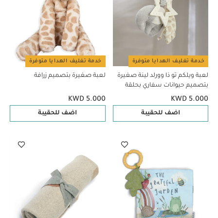
خدمة تغليف الهدايا متوفرة
خدمة تغليف الهدايا متوفرة
لعبة ويلكم تو ذا وورلد لينة صغيرة
لعبة صغيرة بتصميم زرافة
بتصميم حيوانات سفاري بحلقة
KWD 5.000
KWD 5.000
اضف للحقيبة
اضف للحقيبة