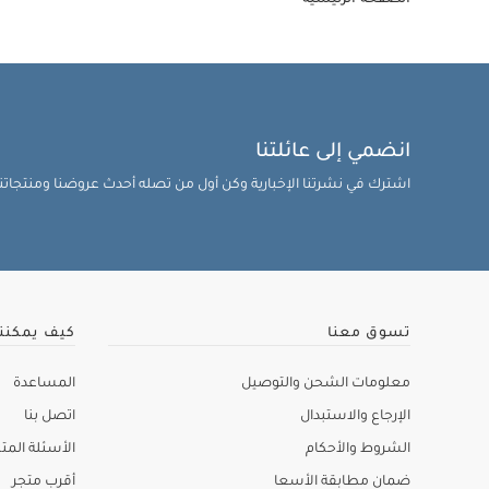
الصفحة الرئيسية
انضمي إلى عائلتنا
اشترك في نشرتنا الإخبارية وكن أول من تصله أحدث عروضنا ومنتجاتنا 
تسوق معنا
كيف يمكنن
معلومات الشحن والتوصيل
المساعدة
الإرجاع والاستبدال
اتصل بنا
الشروط والأحكام
الأسئلة المتك
ضمان مطابقة الأسعا
أقرب متجر