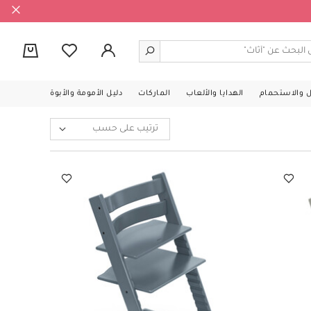
0
ل والاستحمام
الهدايا والألعاب
الماركات
دليل الأمومة والأبوة
ترتيب على حسب