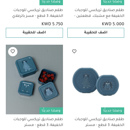
وصلنا حديثًا
وصلنا حديثًا
طقم صناديق تريكسي للوجبات
طقم صناديق تريكسي للوجبات
الخفيفة مع مشبك، قطعتين -
الخفيفة، 3 قطع - مسز باترفلاي
مسز باترفلاي
KWD 5.750
KWD 5.000
اضف للحقيبة
اضف للحقيبة
وصلنا حديثًا
وصلنا حديثًا
طقم صناديق تريكسي للوجبات
طقم صناديق تريكسي للوجبات
الخفيفة، 3 قطع - مستر
الخفيفة، 3 قطع - مستر