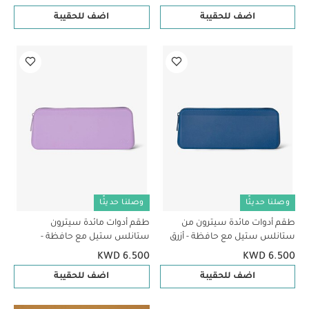
اضف للحقيبة
اضف للحقيبة
وصلنا حديثًا
وصلنا حديثًا
طقم أدوات مائدة سيترون من
طقم أدوات مائدة سيترون
ستانلس ستيل مع حافظة - أزرق
ستانلس ستيل مع حافظة -
بنفسجي
KWD 6.500
KWD 6.500
اضف للحقيبة
اضف للحقيبة