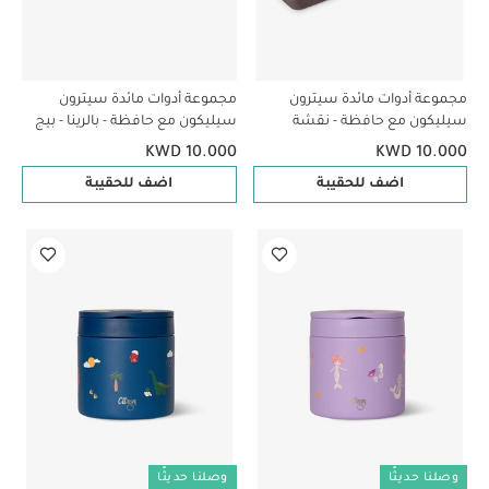
مجموعة أدوات مائدة سيترون
مجموعة أدوات مائدة سيترون
سيليكون مع حافظة - نقشة
سيليكون مع حافظة - بالرينا - بيج
مركبات - بلام
KWD 10.000
KWD 10.000
اضف للحقيبة
اضف للحقيبة
وصلنا حديثًا
وصلنا حديثًا