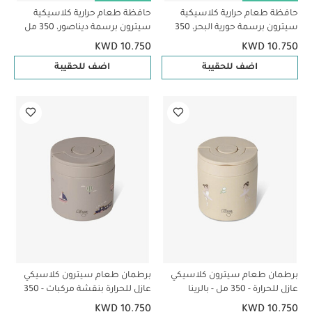
حافظة طعام حرارية كلاسيكية
حافظة طعام حرارية كلاسيكية
سيترون برسمة حورية البحر، 350
سيترون برسمة ديناصور، 350 مل
مل
KWD 10.750
KWD 10.750
اضف للحقيبة
اضف للحقيبة
برطمان طعام سيترون كلاسيكي
برطمان طعام سيترون كلاسيكي
عازل للحرارة - 350 مل - بالرينا
عازل للحرارة بنقشة مركبات - 350
مل
KWD 10.750
KWD 10.750