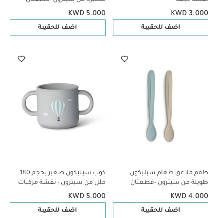
بتصميم مركبات
KWD 5.000
KWD 3.000
اضف للحقيبة
اضف للحقيبة
طقم ملاعق طعام سيليكون
كوب سيليكون صغير بحجم 180
طويلة من سيترون -قطعتان
ملل من سيترون - نقشة مركبات
بتصميم مركبات
KWD 5.000
KWD 4.000
اضف للحقيبة
اضف للحقيبة