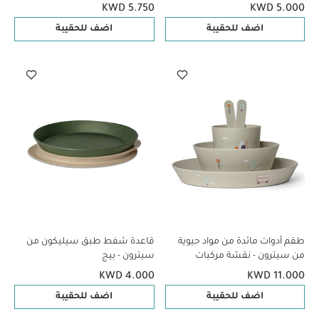
ترايسيراتوبس
ترايسيراتوبس
KWD 5.750
KWD 5.000
اضف للحقيبة
اضف للحقيبة
طقم أدوات مائدة من مواد حيوية
قاعدة شفط طبق سيليكون من
من سيترون - نقشة مركبات
سيترون - بيج
KWD 4.000
KWD 11.000
اضف للحقيبة
اضف للحقيبة