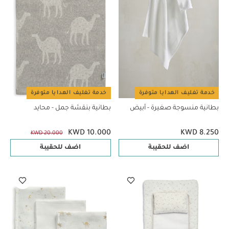
خدمة تغليف الهدايا متوفرة
خدمة تغليف الهدايا متوفرة
بطانية منسوجة صغيرة - أبيض
بطانية بنقشة جمل - محايد
KWD 10.000
KWD 8.250
KWD 20.000
اضف للحقيبة
اضف للحقيبة