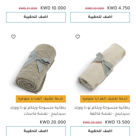
KWD 10.000
KWD 4.750
KWD 21.000
KWD 10.000
اضف للحقيبة
اضف للحقيبة
خدمة تغليف الهدايا متوفرة
خدمة تغليف الهدايا متوفرة
بطانية منسوجة ويلكم تو ذا وورلد
بطانية منسوجة ويلكم تو ذا وورلد
سيدلينج - نقشة فاكهة
سيدلينج - نقشة ماسات
KWD 20.000
KWD 13.500
KWD 20.000
اضف للحقيبة
اضف للحقيبة