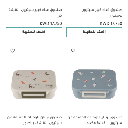
صندوق غداء كبير سيترون -
صندوق غداء كبير سيترون - نقشة
يونيكورن
كرز
KWD 17.750
KWD 17.750
اضف للحقيبة
اضف للحقيبة
صندوق تريتان للوجبات الخفيفة من
صندوق تريتان للوجبات الخفيفة من
سيترون - نقشة فضاء
سيترون - نقشة ديناصور