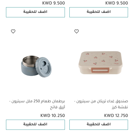
KWD 9.500
KWD 9.500
اضف للحقيبة
اضف للحقيبة
صندوق غداء تريتان من سيترون -
برطمان طعام 250 ملل سيترون -
نقشة كرز
أزرق فاتح
KWD 10.250
KWD 12.750
اضف للحقيبة
اضف للحقيبة