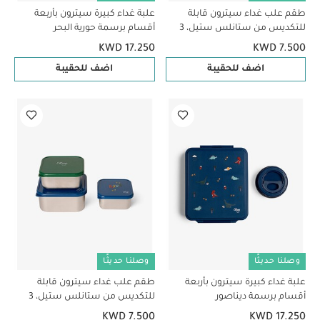
طقم علب غداء سيترون قابلة
علبة غداء كبيرة سيترون بأربعة
للتكديس من ستانلس ستيل، 3
أقسام برسمة حورية البحر
قطع برسمة حورية البحر
KWD 17.250
KWD 7.500
اضف للحقيبة
اضف للحقيبة
وصلنا حديثًا
وصلنا حديثًا
علبة غداء كبيرة سيترون بأربعة
طقم علب غداء سيترون قابلة
أقسام برسمة ديناصور
للتكديس من ستانلس ستيل، 3
قطع برسمة ديناصور
KWD 7.500
KWD 17.250