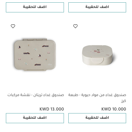
اضف للحقيبة
اضف للحقيبة
صندوق غداء من مواد حيوية - طبعة
صندوق غداء تريتان - نقشة مركبات
كرز
KWD 13.000
KWD 10.000
اضف للحقيبة
اضف للحقيبة