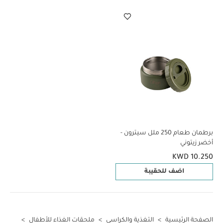
برطمان طعام 250 ملل سيترون -
أخضر زيتوني
KWD 10.250
اضف للحقيبة
الصفحة الرئيسية
>
التغذية والكراسي
>
ملحقات الغذاء للأطفال
>