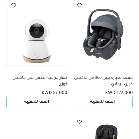
مقعد سيارة بيبل 360 من ماكسي
جهاز مراقبة الطفل سي ماكسي
كوزي - رمادي
كوزي
KWD 57.000
KWD 127.000
اضف للحقيبة
اضف للحقيبة