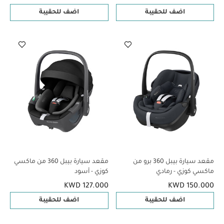
اضف للحقيبة
اضف للحقيبة
مقعد سيارة بيبل 360 برو من
مقعد سيارة بيبل 360 من ماكسي
ماكسي كوزي - رمادي
كوزي - أسود
KWD 127.000
KWD 150.000
اضف للحقيبة
اضف للحقيبة