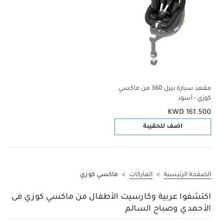
مقعد سيارة بيرل 360 من ماكسي
كوزي - أسود
KWD 161.500
اضف للحقيبة
الصفحة الرئيسية
>
الماركات
>
ماكسي كوزي
اكتشفوا عربية وكارسيت الأطفال من ماكسي كوزي فى
الأحمدي وصباح السالم