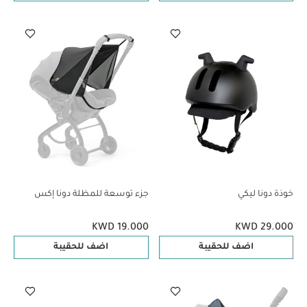
خوذة دونا ليكي
جزء توسعة للمظلة دونا إكس
KWD 19.000
KWD 29.000
اضف للحقيبة
اضف للحقيبة