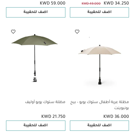
KWD 59.000
KWD 34.250
KWD 49.000
اضف للحقيبة
اضف للحقيبة
مظلة عربة أطفال ستوك يويو – بيج
مظلة ستوك يويو أوليف
بونبوينت
KWD 21.750
KWD 36.000
اضف للحقيبة
اضف للحقيبة