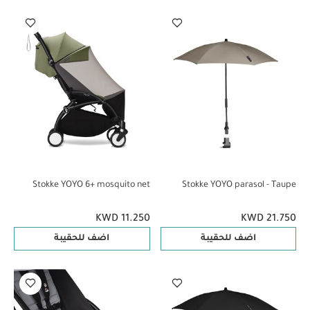
Stokke YOYO 6+ mosquito net
Stokke YOYO parasol - Taupe
KWD 11.250
KWD 21.750
اضف للحقيبة
اضف للحقيبة