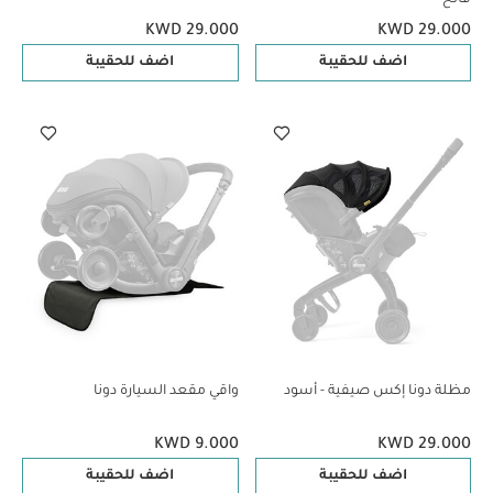
KWD 29.000
KWD 29.000
اضف للحقيبة
اضف للحقيبة
مظلة دونا إكس صيفية - أسود
واقي مقعد السيارة دونا
KWD 9.000
KWD 29.000
اضف للحقيبة
اضف للحقيبة