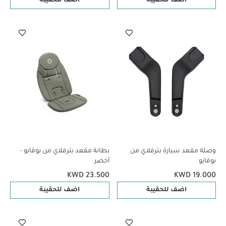
اضف للحقيبة
اضف للحقيبة
وصلة مقعد سيارة بترفلاي من
بطانة مقعد بترفلاي من بوقابو -
بوقابو
أخضر
KWD 23.500
KWD 19.000
اضف للحقيبة
اضف للحقيبة