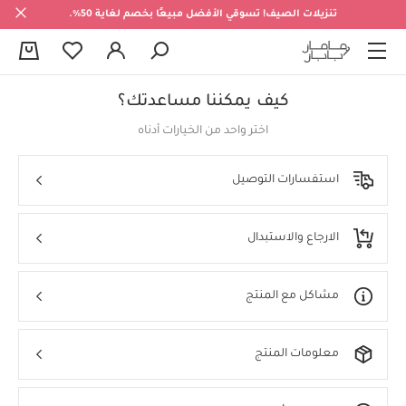
تنزيلات الصيف! تسوقي الأفضل مبيعًا بخصم لغاية 50%.
0
كيف يمكننا مساعدتك؟
مركز الدعم
اختر واحد من الخيارات أدناه
استفسارات التوصيل
الارجاع والاستبدال
مشاكل مع المنتج
معلومات المنتج