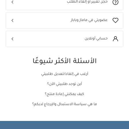
حجز، تغيير أو إلغاء الطلب
عضويتي في ماماز وباباز
حسابي أونلاين
الأسئلة الأكثر شيوعًا
أرغب في إلغاء/تعديل طلبيتي
أين توجد طلبيتي الآن؟
كيف يمكنني إعادة منتج؟
ما هي سياسة الاستبدال والإرجاع لديكم؟