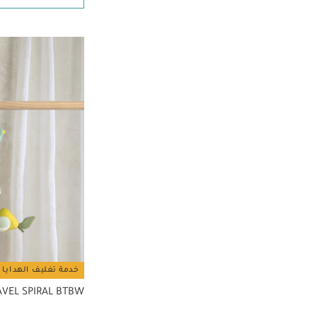
خدمة تغليف الهدايا 
AVEL SPIRAL BTBW