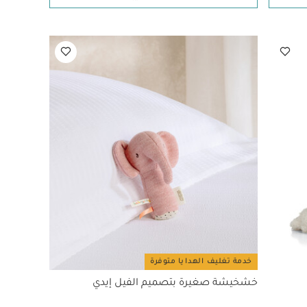
خدمة تغليف الهدايا متوفرة
خشخيشة صغيرة بتصميم الفيل إيدي