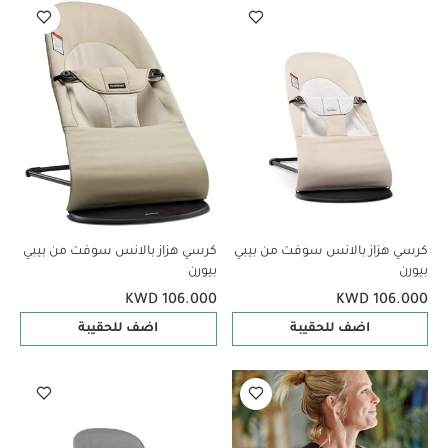
كرسي هزاز بالانس سوفت من بيبي
كرسي هزاز بالانس سوفت من بيبي
بيورن
بيورن
KWD 106.000
KWD 106.000
اضف للحقيبة
اضف للحقيبة