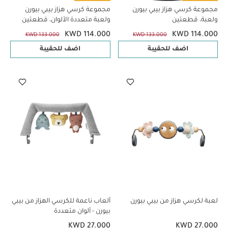
مجموعة كرسي هزاز بيبي بيورن
مجموعة كرسي هزاز بيبي بيورن
ولعبة، قطعتين
ولعبة متعددة الألوان، قطعتين
KWD 114.000
KWD 114.000
KWD 133.000
KWD 133.000
اضف للحقيبة
اضف للحقيبة
لعبة لكرسي هزاز من بيبي بيورن
ألعاب ناعمة للكرسي الهزاز من بيبي
بيورن - ألوان متعددة
KWD 27.000
KWD 27.000