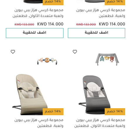
14% خصم
14% خصم
مجموعة كرسي هزاز بيبي بيورن
مجموعة كرسي هزاز بيبي بيورن
ولعبة، قطعتين
ولعبة متعددة الألوان، قطعتين
KWD 114.000
KWD 114.000
KWD 133.000
KWD 133.000
اضف للحقيبة
اضف للحقيبة
14% خصم
14% خصم
مجموعة كرسي هزاز بيبي بيورن
مجموعة كرسي هزاز بيبي بيورن
ولعبة متعددة الألوان، قطعتين
ولعبة، قطعتين