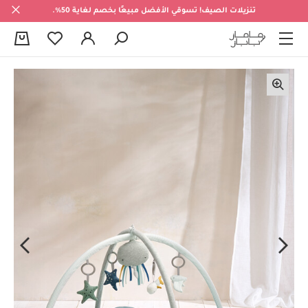
تنزيلات الصيف! تسوقي الأفضل مبيعًا بخصم لغاية 50%.
0