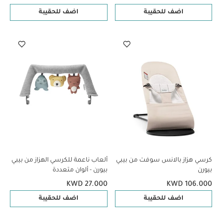
اضف للحقيبة
اضف للحقيبة
كرسي هزاز بالانس سوفت من بيبي
ألعاب ناعمة للكرسي الهزاز من بيبي
بيورن
بيورن - ألوان متعددة
KWD 27.000
KWD 106.000
اضف للحقيبة
اضف للحقيبة