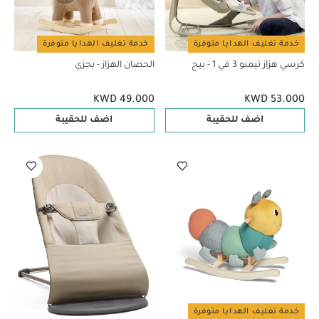
خدمة تغليف الهدايا متوفرة
خدمة تغليف الهدايا متوفرة
كرسي هزاز تيمبو 3 في 1 - بيج
الحصان الهزاز - بجزي
KWD 49.000
KWD 53.000
اضف للحقيبة
اضف للحقيبة
خدمة تغليف الهدايا متوفرة