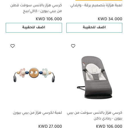
لعبة هزازة بتصميم يرقة - وايلدلي
كرسي هزاز بالانس سوفت قطن
من بيبي بيورن - كاكي/بيج
KWD 106.000
KWD 34.000
اضف للحقيبة
اضف للحقيبة
كرسي هزاز بالانس سوفت من بيبي
لعبة لكرسي هزاز من بيبي بيورن
بيورن - رمادي داكن
KWD 27.000
KWD 106.000