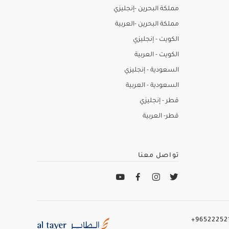
مملكة البحرين -إنجليزي
مملكة البحرين -العربية
الكويت - إنجليزي
الكويت - العربية
السعودية - إنجليزي
السعودية - العربية
قطر - إنجليزي
قطر- العربية
تواصل معنا
965222521