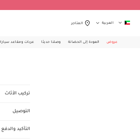
العربية
المتاجر
عروض
العودة إلى الحضانة
وصلنا حديثا
عربات ومقاعد سيارا
تركيب الأثاث
التوصيل
التأكيد والدفع