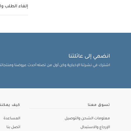
إلغاء الطلب وا
انضمي إلى عائلتنا
اشترك في نشرتنا الإخبارية وكن أول من تصله أحدث عروضنا ومنتجاتنا 
تسوق معنا
كيف يمكنن
معلومات الشحن والتوصيل
المساعدة
الإرجاع والاستبدال
اتصل بنا