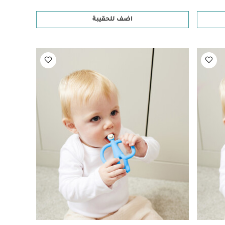
اضف للحقيبة