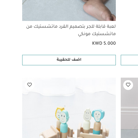
لعبة قابلة للجر بتصميم القرد ماتشستيك من
ماتشستيك مونكي
KWD 5.000
اضف للحقيبة