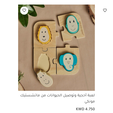
لعبة أحجية وتوصيل الحيوانات من ماتشستيك
مونكي
KWD 4.750