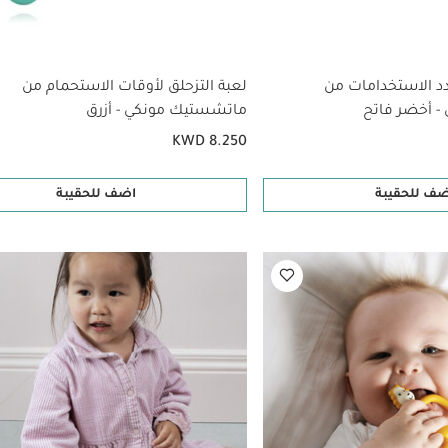
د الاستخدامات من
لعبة التزحلق لأوقات الاستحمام من
 أخضر فاتح
ماتشستيك مونكي - أزرق
KWD 8.250
ضف للحقيبة
اضف للحقيبة