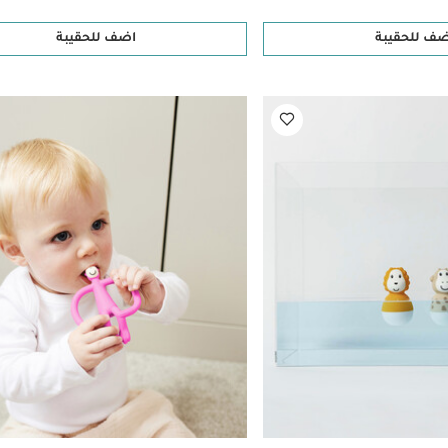
ضف للحقيبة
اضف للحقيبة