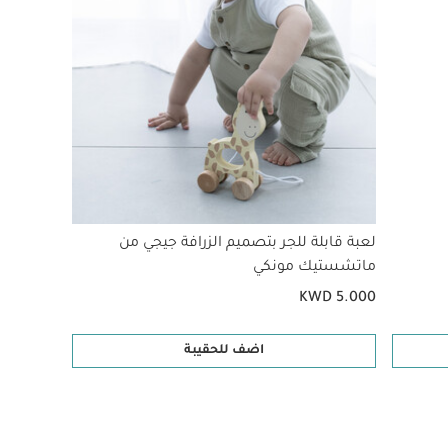
لعبة قابلة للجر بتصميم الزرافة جيجي من
ماتشستيك مونكي
KWD 5.000
اضف للحقيبة