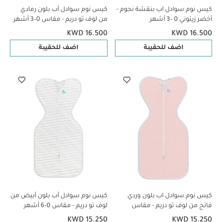
كيس نوم سوادل اب بنقشة نجوم -
كيس نوم سوادل أب بلون رمادي
أخضر زيتوني 0 –3 أشهر
من لوف تو دريم - مقاس 0–3 أشهر
KWD 16.500
KWD 16.500
اضف للحقيبة
اضف للحقيبة
كيس نوم سوادل اب بلون وردي
كيس نوم سوادل أب بلون أبيض من
فاتح من لوف تو دريم - مقاس
لوف تو دريم - مقاس 0–6 أشهر
حديثي الولادة
KWD 15.250
KWD 15.250