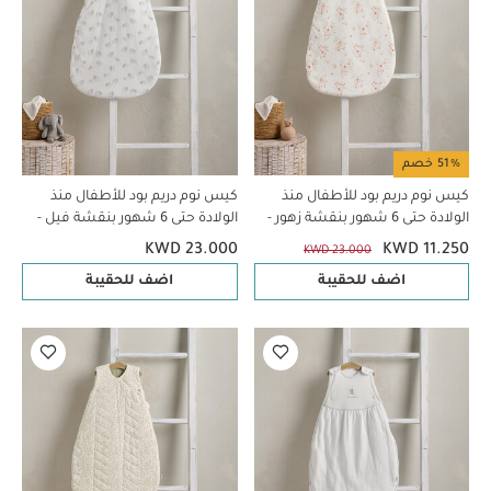
51% خصم
كيس نوم دريم بود للأطفال منذ
كيس نوم دريم بود للأطفال منذ
الولادة حتى 6 شهور بنقشة زهور -
الولادة حتى 6 شهور بنقشة فيل -
معدل دفء 2.5
معدل دفء 2.5
KWD 23.000
KWD 11.250
KWD 23.000
اضف للحقيبة
اضف للحقيبة