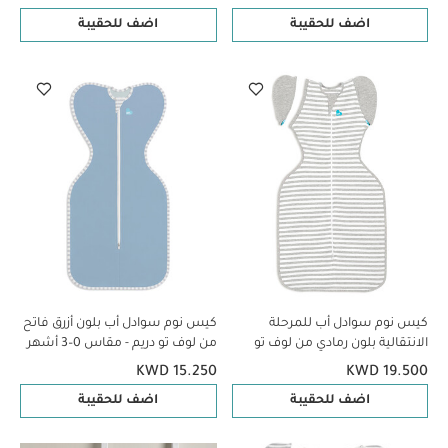
اضف للحقيبة
اضف للحقيبة
كيس نوم سوادل أب للمرحلة
كيس نوم سوادل أب بلون أزرق فاتح
الانتقالية بلون رمادي من لوف تو
من لوف تو دريم - مقاس 0–3 أشهر
دريم - مقاس 9–12 أشهر
KWD 15.250
KWD 19.500
اضف للحقيبة
اضف للحقيبة