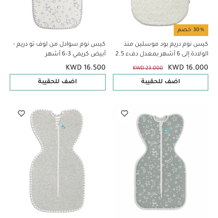
30% خصم
كيس نوم دريم بود موسلين منذ
كيس نوم سوادل من لوف تو دريم -
الولادة إلى 6 أشهر بمعدل دفء 2.5
أبيض كريمي 3–6 أشهر
- نقشة أوراق شجر
KWD 16.500
KWD 16.000
KWD 23.000
اضف للحقيبة
اضف للحقيبة