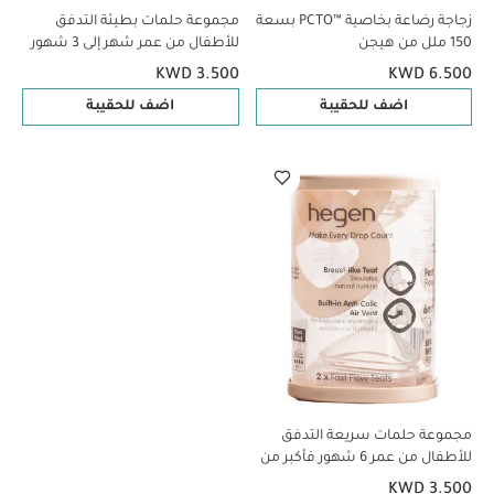
زجاجة رضاعة بخاصية PCTO™‎ بسعة
مجموعة حلمات بطيئة التدفق
150 ملل من هيجن
للأطفال من عمر شهر إلى 3 شهور
من هيجن - قطعتان
KWD 3.500
KWD 6.500
اضف للحقيبة
اضف للحقيبة
مجموعة حلمات سريعة التدفق
للأطفال من عمر 6 شهور فأكبر من
هيجن - قطعتان
KWD 3.500