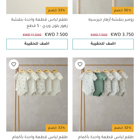
50% خصم
32% خصم
رومبر بنقشة أزهار جيرسيه
طقم لباس قطعة واحدة بنقشة
زهور بلون وردي - 5 قطع
KWD 7.500
KWD 3.750
KWD 11.000
KWD 7.500
اضف للحقيبة
اضف للحقيبة
32% خصم
32% خصم
طقم لباس قطعة واحدة بأكمام
طقم لباس قطعة واحدة بأكمام