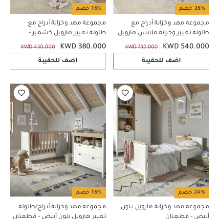
26% خصم
16% خصم
مجموعة مهد وخزانة أدراج مع
مجموعة مهد وخزانة أدراج مع
طاولة تغيير وخزانة ملابس هارويل
طاولة تغيير هارويل كشمير -
كشمير - 3 قطع
قطعتان
KWD 380.000
KWD 540.000
KWD 450.000
KWD 732.000
اضف للحقيبة
اضف للحقيبة
24% خصم
16% خصم
مجموعة مهد وخزانة هارويل بلون
مجموعة مهد وخزانة أدراج/طاولة
أبيض - قطعتان
تغيير هارويل بلون أبيض - قطعتان