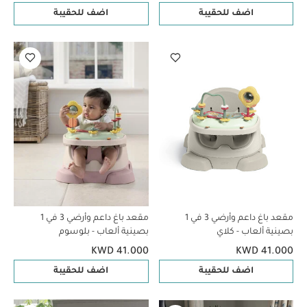
اضف للحقيبة
اضف للحقيبة
مقعد باغ داعم وأرضي 3 في 1
مقعد باغ داعم وأرضي 3 في 1
بصينية ألعاب - كلاي
بصينية ألعاب - بلوسوم
KWD 41.000
KWD 41.000
اضف للحقيبة
اضف للحقيبة