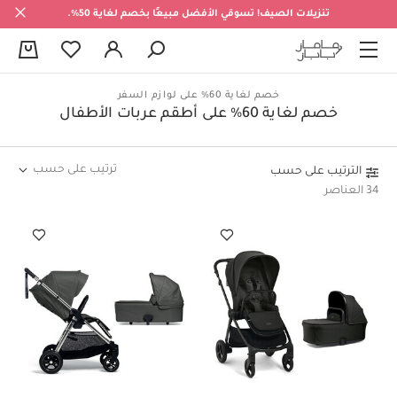
تنزيلات الصيف! تسوقي الأفضل مبيعًا بخصم لغاية 50%.
0
خصم لغاية 60% على لوازم السفر
خصم لغاية 60% على أطقم عربات الأطفال
ترتيب على حسب
الترتيب على حسب
34 العناصر