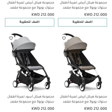
مجموعة هيكل أبيض لعربة أطفال
مجموعة هيكل أبيض لعربة أطفال
ستوك يويو3 مع مجموعة مقعد
ستوك يويو3 مع مجموعة مقعد
للأطفال لعمر 6 شهور فأكثر بلون
للأطفال لعمر 6 شهور فأكثر بلون
KWD 212.000
KWD 212.000
توفي (قطعتين)
أسود (قطعتين)
اضف للحقيبة
اضف للحقيبة
مجموعة هيكل أبيض لعربة أطفال
مجموعة هيكل أسود لعربة أطفال
ستوك يويو3 مع مجموعة مقعد
ستوك يويو3 مع مجموعة مقعد
للأطفال لعمر 6 شهور فأكثر بلون
للأطفال لعمر 6 شهور فأكثر بلون
KWD 212.000
KWD 212.000
توب (قطعتين)
ستون (قطعتين)