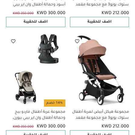
ستوك يويو3 مع مجموعة مقعد
أسود وحمالة أطفال وان اير بيبي
للأطفال لعمر 6 شهور فأكثر بلون
بيورن، قطعتين
KWD 300.000
KWD 212.000
KWD 350.000
ستون (قطعتين)
اضف للحقيبة
اضف للحقيبة
14% خصم
مجموعة هيكل أبيض لعربة أطفال
مجموعة عربة أطفال فاردو بيج
ستوك يويو3 مع مجموعة مقعد
وحمالة أطفال وان اير بيبي بيورن،
للأطفال لعمر 6 شهور فأكثر بلون
قطعتين
KWD 300.000
KWD 212.000
KWD 350.000
جينجر (قطعتين)