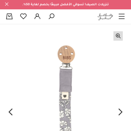
تنزيلات الصيف! تسوقي الأفضل مبيعًا بخصم لغاية 50%.
0