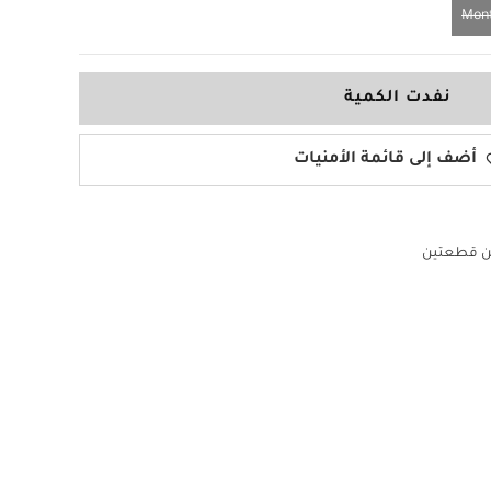
نفدت الكمية
أضف إلى قائمة الأمنيات
 قطعتين