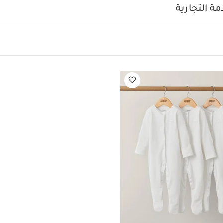
ة التجارية