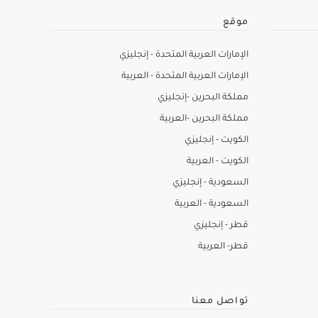
موقع
الإمارات العربية المتحدة - إنجليزي
الإمارات العربية المتحدة - العربية
مملكة البحرين -إنجليزي
مملكة البحرين -العربية
الكويت - إنجليزي
الكويت - العربية
السعودية - إنجليزي
السعودية - العربية
قطر - إنجليزي
قطر- العربية
تواصل معنا