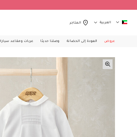
العربية
المتاجر
عروض
العودة إلى الحضانة
وصلنا حديثا
عربات ومقاعد سيارا