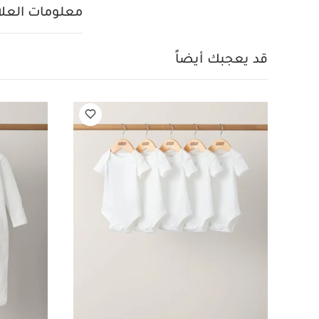
معلومات العلام
قد يعجبك أيضاً