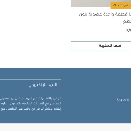
ا قطعة واحدة عضوية بلون
K
اضف للحقيبة
قومي بالاشتراك عبر البريد الإلكتروني لتتعر
الجديدة.
التعامل مع البيانات الخاصة بك، يرجى زيار
إلغاء الاشتراك في أي وقت عبر التواصل مع فر