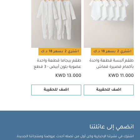
قطع
طقم بيجاما قطعة واحدة عضوية بلون أبيض - 3 قطع
اشتري 2 بسعر 18 د.ك
اشتري 2 بسعر 18 د.ك
طقم ألبسة قطعة واحدة
طقم بيجاما قطعة واحدة
بأكمام قصيرة قماش
عضوية بلون أبيض - 3 قطع
عضوي بلون أبيض - 5 قطع
KWD 13.000
KWD 11.000
اضف للحقيبة
اضف للحقيبة
انضمي إلى عائلتنا
اشترك في نشرتنا الإخبارية وكن أول من تصله أحدث عروضنا ومنتجاتنا الجديدة.