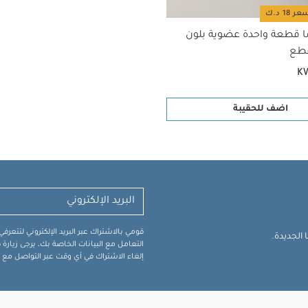
ا قطعة واحدة عضوية بلون
K
اضف للحقيبة
قومي بالاشتراك عبر البريد الإلكتروني لتتعر
الجديدة.
التعامل مع البيانات الخاصة بك، يرجى زيار
إلغاء الاشتراك في أي وقت عبر التواصل مع فر