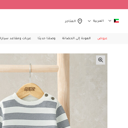
العربية
المتاجر
عروض
العودة إلى الحضانة
وصلنا حديثا
عربات ومقاعد سيارا