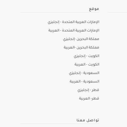
موقع
الإمارات العربية المتحدة - إنجليزي
الإمارات العربية المتحدة - العربية
مملكة البحرين -إنجليزي
مملكة البحرين -العربية
الكويت - إنجليزي
الكويت - العربية
السعودية - إنجليزي
السعودية - العربية
قطر - إنجليزي
قطر- العربية
تواصل معنا