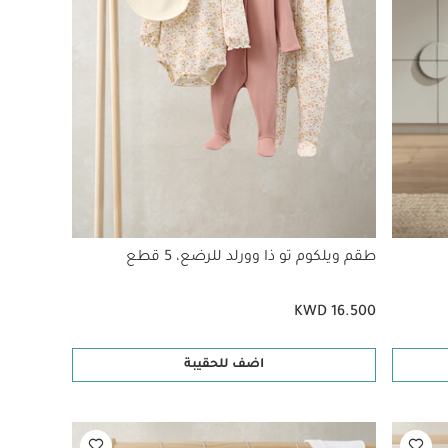
طقم ويلكوم تو ذا وورلد للرضع، 5 قطع
KWD 16.500
اضف للحقيبة