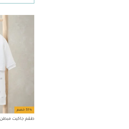
الترتيب حسب تصفية حسب الحجم: مقاس واحد
البيج
(10)
الترتيب حسب تصفية حسب اللون: البيج
2-3 سنوات
(27)
الترتيب حسب تصفية حسب الحجم: 2-3 سنوات
3-4 سنوات
(14)
الترتيب حسب تصفية حسب الحجم: 3-4 سنوات
(22)
Small
الترتيب حسب تصفية حسب الحجم: Small
51% خصم
طقم جاكيت مبطن، 3 قط