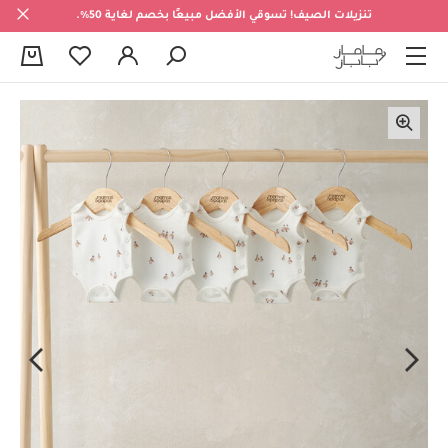
تنزيلات الصيف! تسوقي الأفضل مبيعًا بخصم لغاية 50%.
0