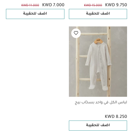
KWD 7.000
KWD 9.750
KWD 11.000
KWD 15.000
اضف للحقيبة
اضف للحقيبة
لباس الكل في واحد بسحّاب بيج
KWD 8.250
اضف للحقيبة