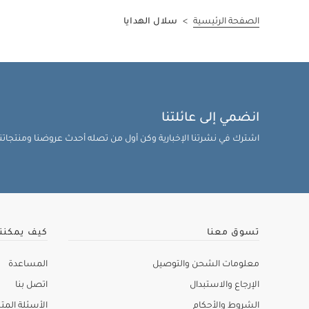
الصفحة الرئيسية
>
سلال الهدايا
انضمي إلى عائلتنا
اشترك في نشرتنا الإخبارية وكن أول من تصله أحدث عروضنا ومنتجاتنا 
تسوق معنا
كيف يمكنن
معلومات الشحن والتوصيل
المساعدة
الإرجاع والاستبدال
اتصل بنا
الشروط والأحكام
الأسئلة المتك