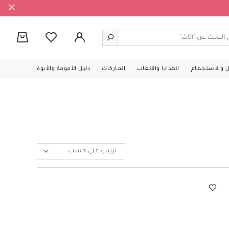
0
ل والاستحمام
الهدايا والألعاب
الماركات
دليل الأمومة والأبوة
ترتيب على حسب