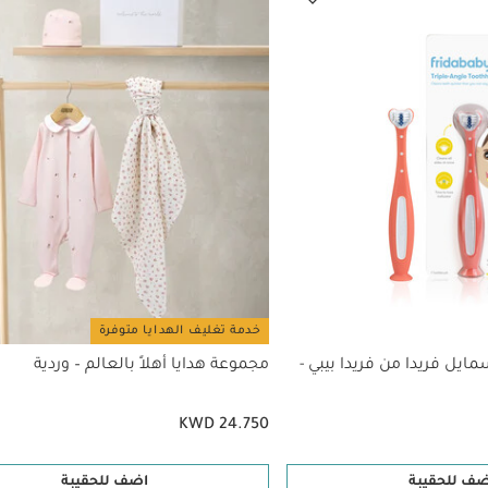
خدمة تغليف الهدايا متوفرة
يل فريدا من فريدا بيبي -
مجموعة هدايا أهلاً بالعالم – وردية
KWD 24.750
ضف للحقيبة
اضف للحقيبة