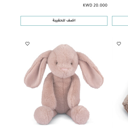
KWD 20.000
اضف للحقيبة