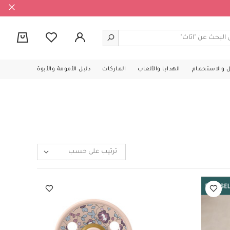
0
ل والاستحمام
الهدايا والألعاب
الماركات
دليل الأمومة والأبوة
ترتيب على حسب