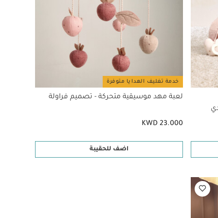
خدمة تغليف الهدايا متوفرة
لعبة مهد موسيقية متحركة - تصميم فراولة
دي
KWD 23.000
اضف للحقيبة