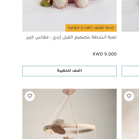
خدمة تغليف الهدايا متوفرة
لعبة أنشطة بتصميم الفيل إيدي - مقاس كبير
KWD 9.000
اضف للحقيبة