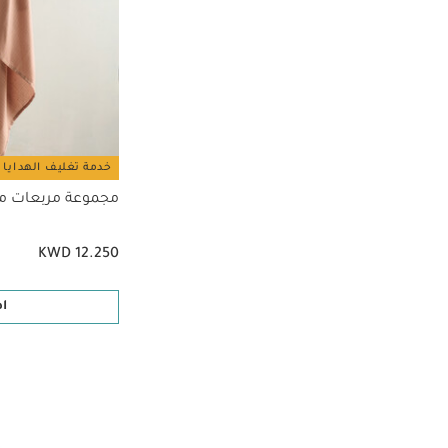
خدمة تغليف الهدايا 
مجموعة مربعات مو
KWD 12.250
ا