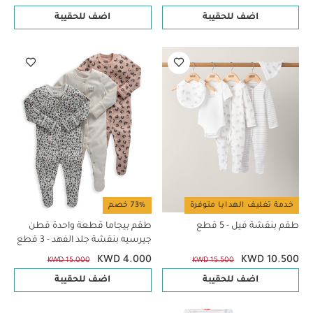
اضف للحقيبة
اضف للحقيبة
خدمة تغليف الهدايا متوفرة
73% خصم
طقم بنقشة فيل - 5 قطع
طقم بيجاما قطعة واحدة قطن
جيرسيه بنقشة جلد الفهد - 3 قطع
KWD 4.000
KWD 10.500
KWD 15.000
KWD 15.500
اضف للحقيبة
اضف للحقيبة