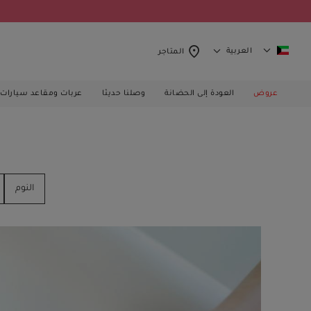
العربية
المتاجر
عروض
العودة إلى الحضانة
وصلنا حديثا
عربات ومقاعد سيارات
النوم