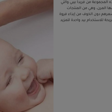
لمجموعة من فريدا بيبي والتي
 المرن، وهي من المنتجات
عرهم دون الخوف من إيذاء فروة
حة للاستخدام بيد واحدة للمزيد