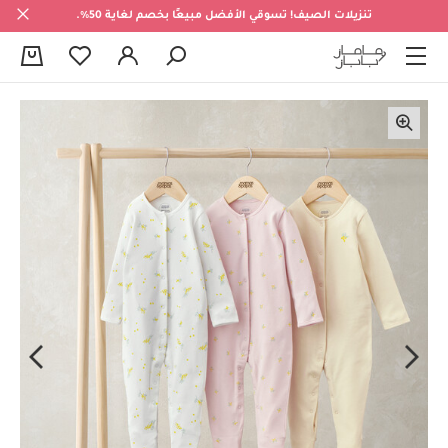
تنزيلات الصيف! تسوقي الأفضل مبيعًا بخصم لغاية 50%.
0