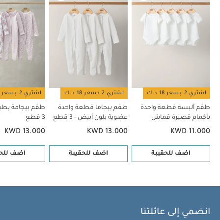
اشتري 2 بسعر 18 د.ك
اشتري 2 بسعر 18 د.ك
اشتري 2 بسعر 18 د.ك
طقم ألبسة قطعة واحدة
طقم بيجاما قطعة واحدة
طقم بيجامة بطبع
بأكمام قصيرة قماش
عضوية بلون أبيض - 3 قطع
3 قطع
عضوي بلون أبيض - 5 قطع
KWD 13.000
KWD 13.000
KWD 11.000
اضف للحقيبة
اضف للحقيبة
اضف للحق
انضمي إلى عائلتنا