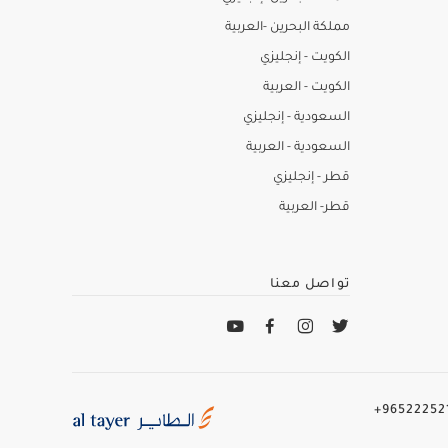
مملكة البحرين -العربية
الكويت - إنجليزي
الكويت - العربية
السعودية - إنجليزي
السعودية - العربية
قطر - إنجليزي
قطر- العربية
تواصل معنا
965222521