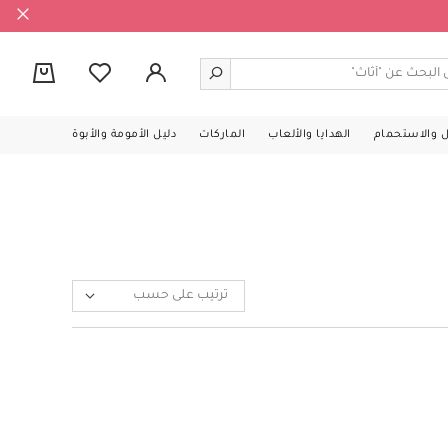
0
ل والاستحمام
الهدايا والألعاب
الماركات
دليل الأمومة والأبوة
ترتيب على حسب