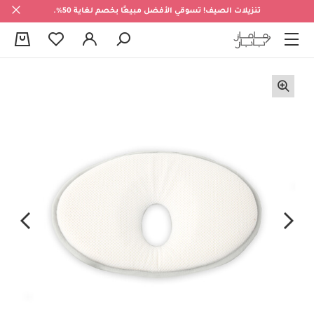
تنزيلات الصيف! تسوقي الأفضل مبيعًا بخصم لغاية 50%.
0