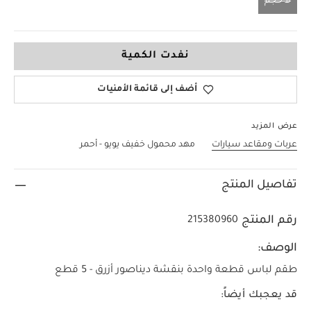
لا حجم
لا حجم
نفدت الكمية
أضف إلى قائمة الأمنيات
عرض المزيد
عربات ومقاعد سيارات
مهد محمول خفيف يويو - أحمر
تفاصيل المنتج
رقم المنتج
215380960
الوصف:
طقم لباس قطعة واحدة بنقشة ديناصور أزرق - 5 قطع
قد يعجبك أيضاً: