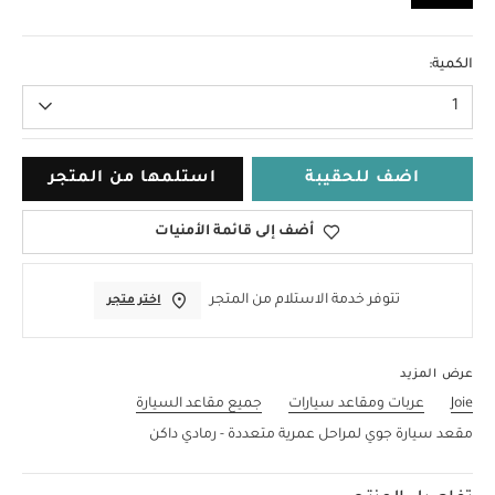
لا حجم
الكمية:
1
اضف للحقيبة
استلمها من المتجر
أضف إلى قائمة الأمنيات
تتوفر خدمة الاستلام من المتجر
اختر متجر
عرض المزيد
Joie
عربات ومقاعد سيارات
جميع مقاعد السيارة
مقعد سيارة جوي لمراحل عمرية متعددة - رمادي داكن