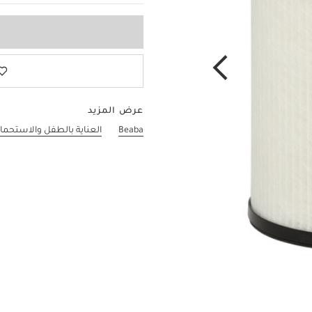
عرض المزيد
Beaba
العناية بالطفل والاستحما