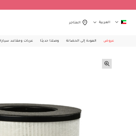
العربية
المتاجر
عروض
العودة إلى الحضانة
وصلنا حديثا
عربات ومقاعد سيارا