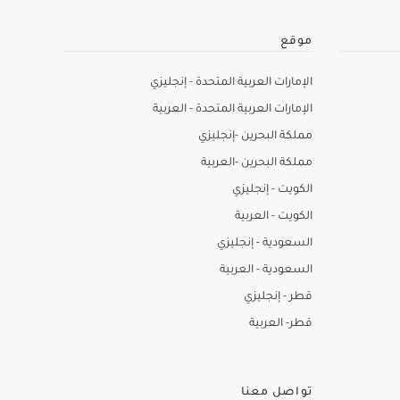
موقع
الإمارات العربية المتحدة - إنجليزي
الإمارات العربية المتحدة - العربية
مملكة البحرين -إنجليزي
مملكة البحرين -العربية
الكويت - إنجليزي
الكويت - العربية
السعودية - إنجليزي
السعودية - العربية
قطر - إنجليزي
قطر- العربية
تواصل معنا