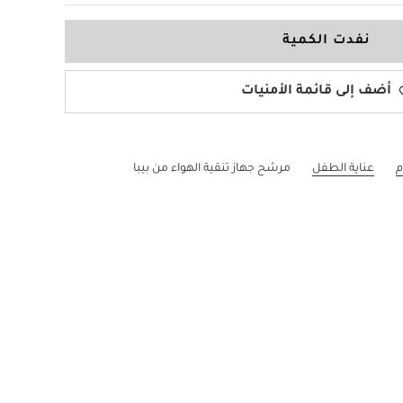
نفدت الكمية
أضف إلى قائمة الأمنيات
م
عناية الطفل
مرشح جهاز تنقية الهواء من بيبا