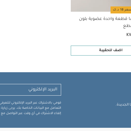
ا قطعة واحدة عضوية بلون
K
اضف للحقيبة
قومي بالاشتراك عبر البريد الإلكتروني لتتعر
الجديدة.
التعامل مع البيانات الخاصة بك، يرجى زيار
إلغاء الاشتراك في أي وقت عبر التواصل مع فر