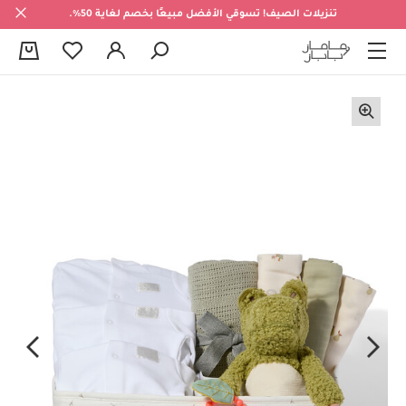
تنزيلات الصيف! تسوقي الأفضل مبيعًا بخصم لغاية 50%.
0