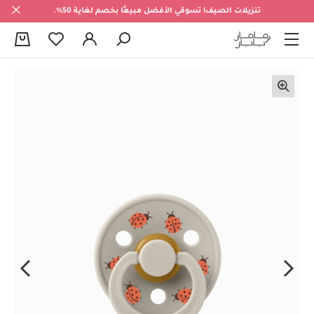
تنزيلات الصيف! تسوقي الأفضل مبيعًا بخصم لغاية 50%.
0