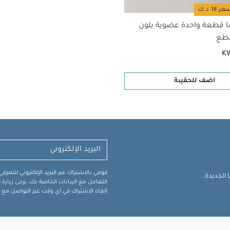
ا قطعة واحدة عضوية بلون
K
اضف للحقيبة
قومي بالاشتراك عبر البريد الإلكتروني لتتعر
الجديدة.
التعامل مع البيانات الخاصة بك، يرجى زيار
إلغاء الاشتراك في أي وقت عبر التواصل مع فر