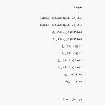
موقع
الإمارات العربية المتحدة - إنجليزي
الإمارات العربية المتحدة - العربية
مملكة البحرين -إنجليزي
مملكة البحرين -العربية
الكويت - إنجليزي
الكويت - العربية
السعودية - إنجليزي
السعودية - العربية
قطر - إنجليزي
قطر- العربية
تواصل معنا