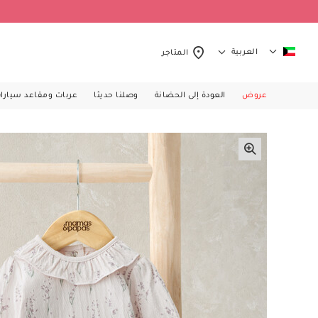
العربية
المتاجر
عروض
العودة إلى الحضانة
وصلنا حديثا
عربات ومقاعد سيارا