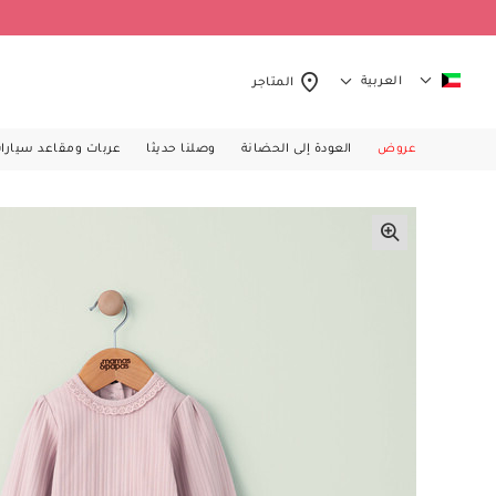
العربية
المتاجر
عروض
العودة إلى الحضانة
وصلنا حديثا
عربات ومقاعد سيارا