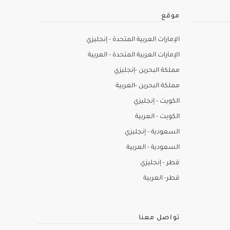
موقع
الإمارات العربية المتحدة - إنجليزي
الإمارات العربية المتحدة - العربية
مملكة البحرين -إنجليزي
مملكة البحرين -العربية
الكويت - إنجليزي
الكويت - العربية
السعودية - إنجليزي
السعودية - العربية
قطر - إنجليزي
قطر- العربية
تواصل معنا